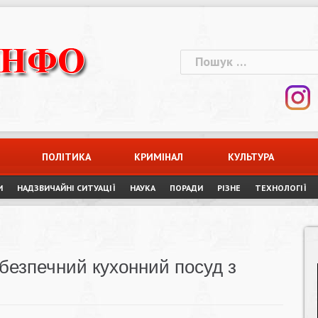
Пошук:
ПОЛІТИКА
КРИМІНАЛ
КУЛЬТУРА
И
НАДЗВИЧАЙНІ СИТУАЦІЇ
НАУКА
ПОРАДИ
РІЗНЕ
ТЕХНОЛОГІЇ
безпечний кухонний посуд з