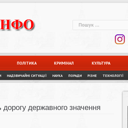
Пошук:
ПОЛІТИКА
КРИМІНАЛ
КУЛЬТУРА
И
НАДЗВИЧАЙНІ СИТУАЦІЇ
НАУКА
ПОРАДИ
РІЗНЕ
ТЕХНОЛОГІЇ
 дорогу державного значення