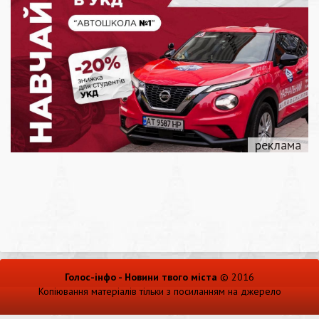
Голос-інфо - Новини твого міста
© 2016
Копіювання матеріалів тільки з посиланням на джерело