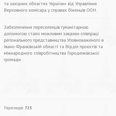
та західних областях України» від Управління
Верховного комісара у справах біженців ООН.
Забезпечення переселенців гуманітарною
допомогою стало можливим завдяки співпраці
регіонального представництва Уповноваженого в
Івано-Франківській області та
Відділ проєктів та
міжнародного співробітництва Городенківської
громади
.
Переглядів:
725