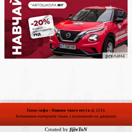
Голос-інфо - Новини твого міста
© 2016
Копіювання матеріалів тільки з посиланням на джерело
Created by
f@eToN