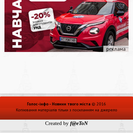
Голос-інфо - Новини твого міста
© 2016
Копіювання матеріалів тільки з посиланням на джерело
Created by
f@eToN