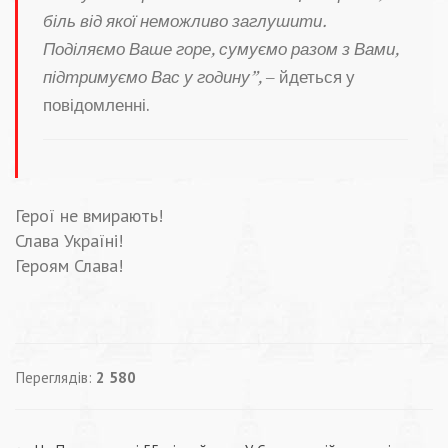
біль від якої неможливо заглушити.
Поділяємо Ваше горе, сумуємо разом з Вами,
підтримуємо Вас у годину”,
– йдеться у
повідомленні.
Герої не вмирають!
Слава Україні!
Героям Слава!
Переглядів:
2 580