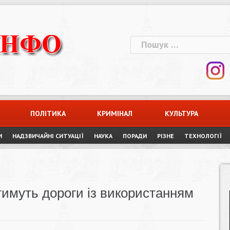
Пошук:
ПОЛІТИКА
КРИМІНАЛ
КУЛЬТУРА
И
НАДЗВИЧАЙНІ СИТУАЦІЇ
НАУКА
ПОРАДИ
РІЗНЕ
ТЕХНОЛОГІЇ
имуть дороги із використанням