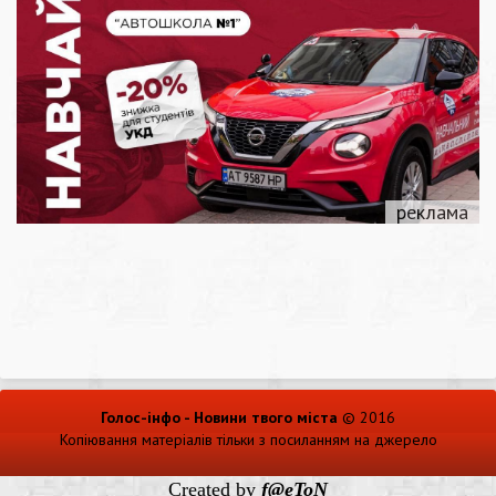
Голос-інфо - Новини твого міста
© 2016
Копіювання матеріалів тільки з посиланням на джерело
Created by
f@eToN