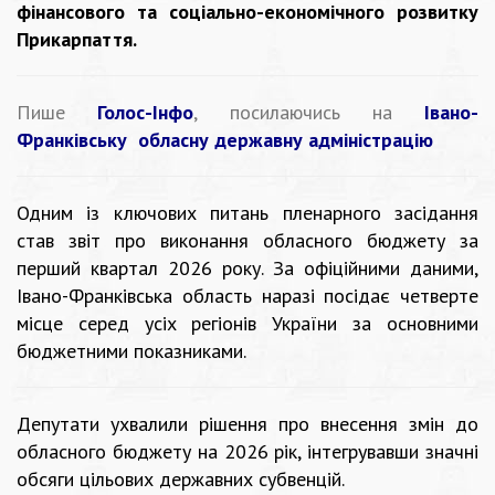
фінансового та соціально-економічного розвитку
Прикарпаття.
Пише
Голос-Інфо
, посилаючись на
Івано-
Франківську обласну державну адміністрацію
Одним із ключових питань пленарного засідання
став звіт про виконання обласного бюджету за
перший квартал 2026 року. За офіційними даними,
Івано-Франківська область наразі посідає четверте
місце серед усіх регіонів України за основними
бюджетними показниками.
Депутати ухвалили рішення про внесення змін до
обласного бюджету на 2026 рік, інтегрувавши значні
обсяги цільових державних субвенцій.