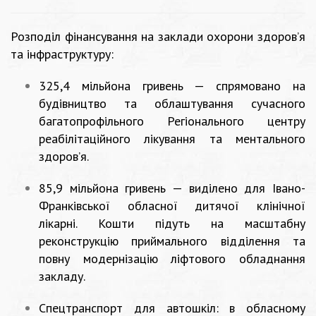
Розподіл фінансування на заклади охорони здоров’я
та інфраструктуру:
325,4 мільйона гривень — спрямовано на
будівництво та облаштування сучасного
багатопрофільного Регіонального центру
реабілітаційного лікування та ментального
здоров’я.
85,9 мільйона гривень — виділено для Івано-
Франківської обласної дитячої клінічної
лікарні. Кошти підуть на масштабну
реконструкцію приймального відділення та
повну модернізацію ліфтового обладнання
закладу.
Спецтранспорт для автошкіл: в обласному