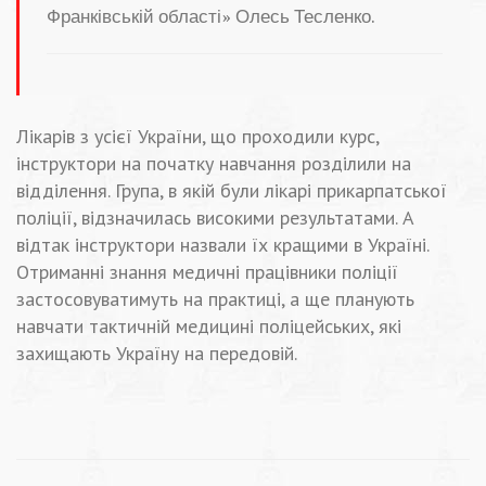
Франківській області» Олесь Тесленко.
Лікарів з усієї України, що проходили курс,
інструктори на початку навчання розділили на
відділення. Група, в якій були лікарі прикарпатської
поліції, відзначилась високими результатами. А
відтак інструктори назвали їх кращими в Україні.
Отриманні знання медичні працівники поліції
застосовуватимуть на практиці, а ще планують
навчати тактичній медицині поліцейських, які
захищають Україну на передовій.