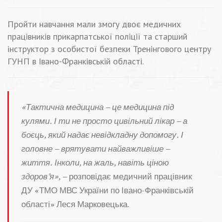
Пройти навчання мали змогу двоє медичних
працівників прикарпатської поліції та старший
інструктор з особистої безпеки Тренінгового центру
ГУНП в Івано-Франківській області.
«Тактична медицина – це медицина під
кулями. І ти не просто цивільний лікар – а
боєць, який надає невідкладну допомогу. І
головне – врятувати найважливіше –
життя. Інколи, на жаль, навіть ціною
здоров’я», –
розповідає медичний працівник
ДУ «ТМО МВС України по Івано-Франківській
області» Леся Марковецька.