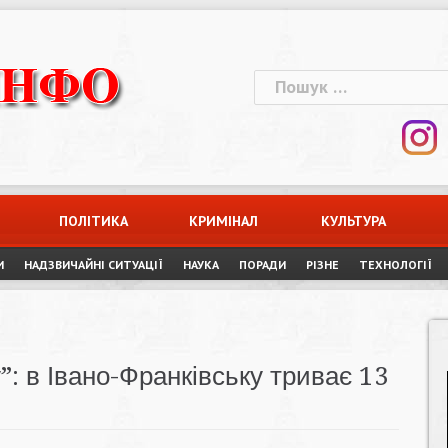
Пошук:
ПОЛІТИКА
КРИМІНАЛ
КУЛЬТУРА
И
НАДЗВИЧАЙНІ СИТУАЦІЇ
НАУКА
ПОРАДИ
РІЗНЕ
ТЕХНОЛОГІЇ
: в Івано-Франківську триває 13