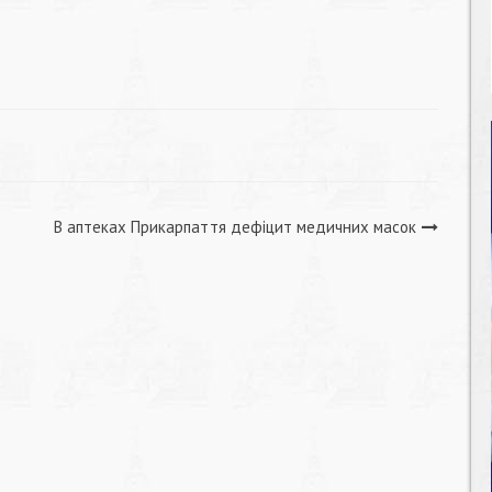
В аптеках Прикарпаття дефіцит медичних масок