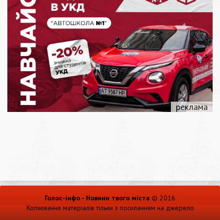
Голос-інфо - Новини твого міста
© 2016
Копіювання матеріалів тільки з посиланням на джерело