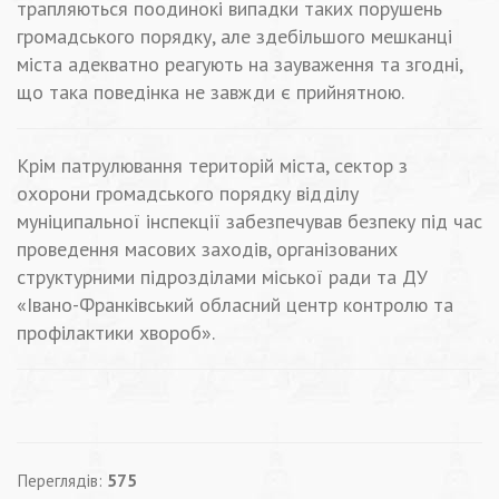
трапляються поодинокі випадки таких порушень
громадського порядку, але здебільшого мешканці
міста адекватно реагують на зауваження та згодні,
що така поведінка не завжди є прийнятною.
Крім патрулювання територій міста, сектор з
охорони громадського порядку відділу
муніципальної інспекції забезпечував безпеку під час
проведення масових заходів, організованих
структурними підрозділами міської ради та ДУ
«Івано-Франківський обласний центр контролю та
профілактики хвороб».
Переглядів:
575