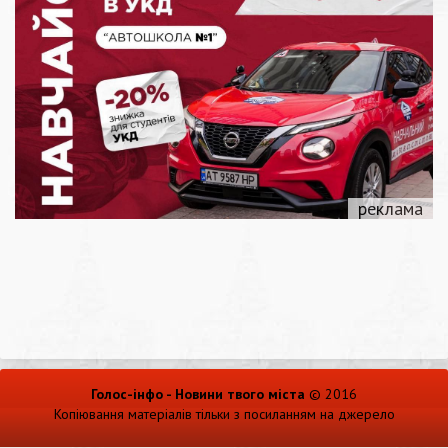
Голос-інфо - Новини твого міста
© 2016
Копіювання матеріалів тільки з посиланням на джерело