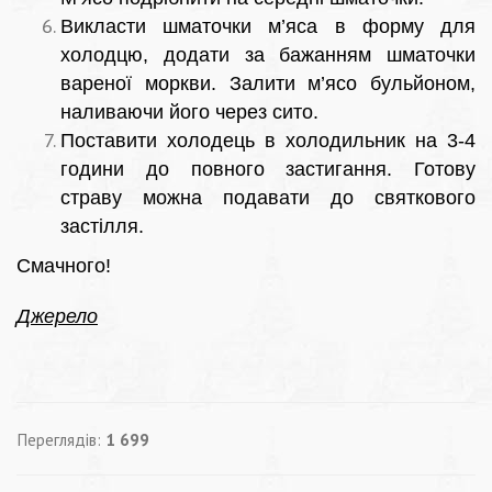
Викласти шматочки м’яса в форму для
холодцю, додати за бажанням шматочки
вареної моркви. Залити м’ясо бульйоном,
наливаючи його через сито.
Поставити холодець в холодильник на 3-4
години до повного застигання. Готову
страву можна подавати до святкового
застілля.
Смачного!
Джерело
Переглядів:
1 699