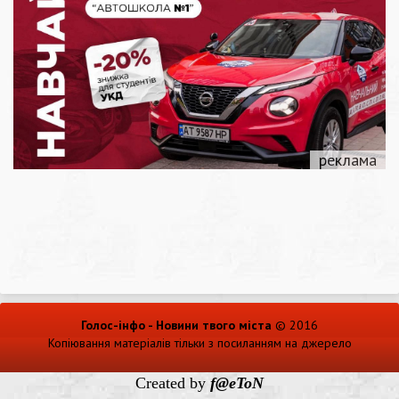
Голос-інфо - Новини твого міста
© 2016
Копіювання матеріалів тільки з посиланням на джерело
Created by
f@eToN