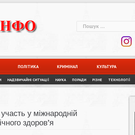
Пошук:
ПОЛІТИКА
КРИМІНАЛ
КУЛЬТУРА
И
НАДЗВИЧАЙНІ СИТУАЦІЇ
НАУКА
ПОРАДИ
РІЗНЕ
ТЕХНОЛОГІЇ
 участь у міжнародній
ічного здоров’я