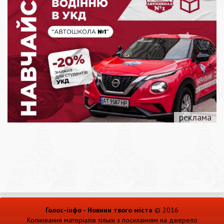
Голос-інфо - Новини твого міста
© 2016
Копіювання матеріалів тільки з посиланням на джерело