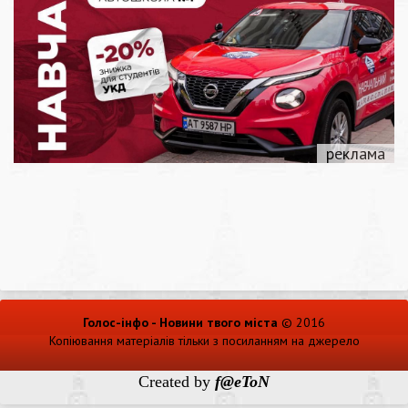
Голос-інфо - Новини твого міста
© 2016
Копіювання матеріалів тільки з посиланням на джерело
Created by
f@eToN