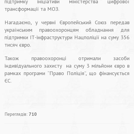
підтримку ініціативи міністерства цифрової
трансформації та МОЗ.
Нагадаємо, у червні Європейський Союз передав
українським правоохоронцям обладнання для
підтримки ІТ-інфраструктури Нацполіції на суму 356
тисяч євро.
Також правоохоронці отримали засоби
індивідуального захисту на суму 3 мільйони євро в
рамках програми “Право Поліція”, що фінансується
ЄС.
Переглядів:
710