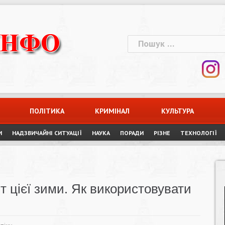
Пошук:
ПОЛІТИКА
КРИМІНАЛ
КУЛЬТУРА
И
НАДЗВИЧАЙНІ СИТУАЦІЇ
НАУКА
ПОРАДИ
РІЗНЕ
ТЕХНОЛОГІЇ
хіт цієї зими. Як використовувати