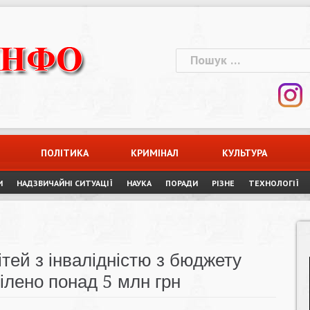
Пошук:
ПОЛІТИКА
КРИМІНАЛ
КУЛЬТУРА
И
НАДЗВИЧАЙНІ СИТУАЦІЇ
НАУКА
ПОРАДИ
РІЗНЕ
ТЕХНОЛОГІЇ
тей з інвалідністю з бюджету
ілено понад 5 млн грн