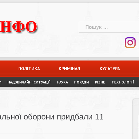
Пошук:
ПОЛІТИКА
КРИМІНАЛ
КУЛЬТУРА
И
НАДЗВИЧАЙНІ СИТУАЦІЇ
НАУКА
ПОРАДИ
РІЗНЕ
ТЕХНОЛОГІЇ
альної оборони придбали 11