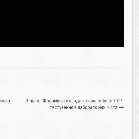
Києва
В Івано-Франківську влада готова робити ПЛР-
тестування в лабораторіях міста