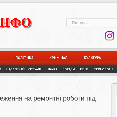
Пошук:
ПОЛІТИКА
КРИМІНАЛ
КУЛЬТУРА
И
НАДЗВИЧАЙНІ СИТУАЦІЇ
НАУКА
ПОРАДИ
РІЗНЕ
ТЕХНОЛОГІЇ
еження на ремонтні роботи під