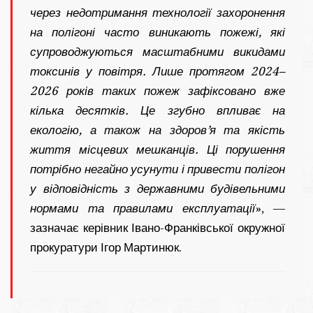
через недотримання технології захоронення
на полігоні часто виникають пожежі, які
супроводжуються масштабними викидами
токсинів у повітря. Лише протягом 2024–
2026 років таких пожеж зафіксовано вже
кілька десятків. Це згубно впливає на
екологію, а також на здоров’я та якість
життя місцевих мешканців. Ці порушення
потрібно негайно усунути і привести полігон
у відповідність з державними будівельними
нормами та правилами експлуатації
», —
зазначає керівник Івано-Франківської окружної
прокуратури Ігор Мартинюк.