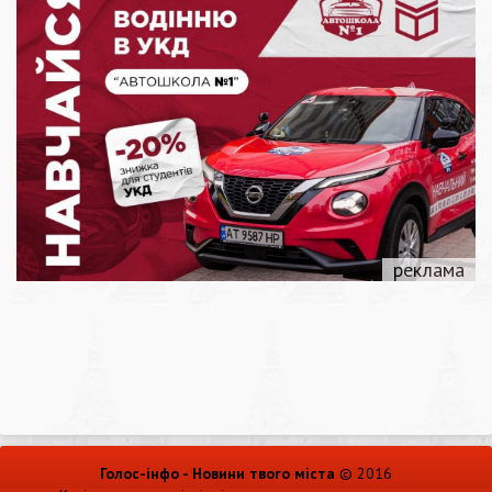
Голос-інфо - Новини твого міста
© 2016