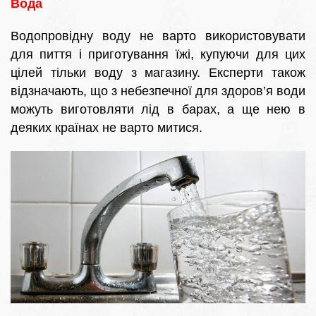
Вода
Водопровідну воду не варто використовувати
для пиття і приготування їжі, купуючи для цих
цілей тільки воду з магазину. Експерти також
відзначають, що з небезпечної для здоров’я води
можуть виготовляти лід в барах, а ще нею в
деяких країнах не варто митися.