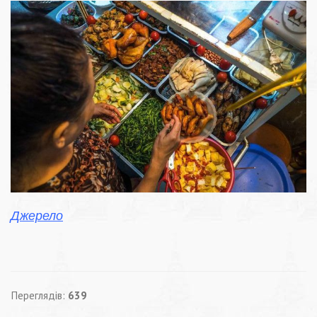
Джерело
Переглядів:
639