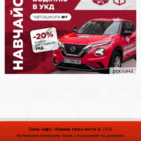
Голос-інфо - Новини твого міста
© 2016
Копіювання матеріалів тільки з посиланням на джерело