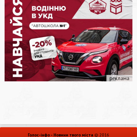
Голос-інфо - Новини твого міста
© 2016