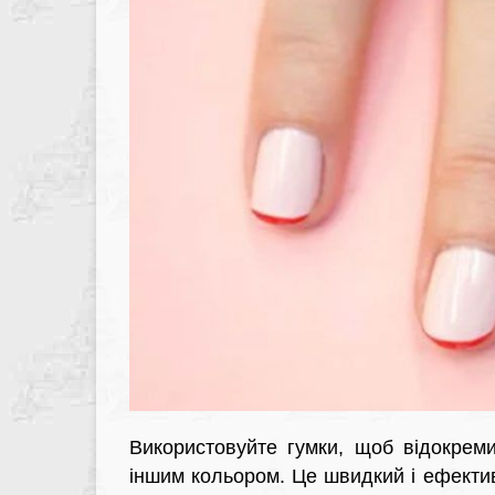
Використовуйте гумки, щоб відокреми
іншим кольором. Це швидкий і ефектив