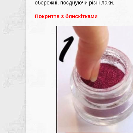
обережні, поєднуючи різні лаки.
Покриття з блискітками