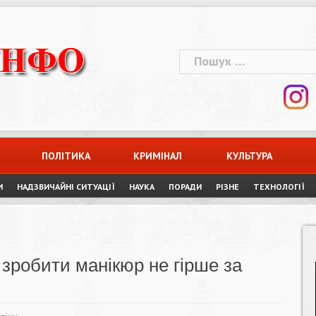
Пошук:
ПОЛІТИКА
КРИМІНАЛ
КУЛЬТУРА
И
НАДЗВИЧАЙНІ СИТУАЦІЇ
НАУКА
ПОРАДИ
РІЗНЕ
ТЕХНОЛОГІЇ
 зробити манікюр не гірше за