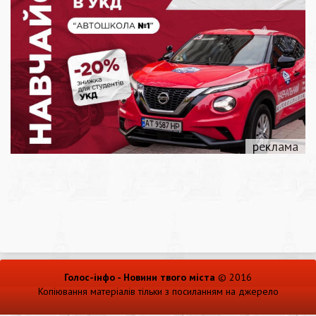
Голос-інфо - Новини твого міста
© 2016
Копіювання матеріалів тільки з посиланням на джерело