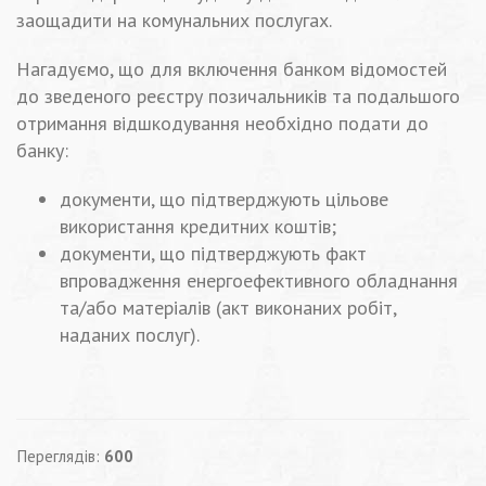
заощадити на комунальних послугах.
Нагадуємо, що для включення банком відомостей
до зведеного реєстру позичальників та подальшого
отримання відшкодування необхідно подати до
банку:
документи, що підтверджують цільове
використання кредитних коштів;
документи, що підтверджують факт
впровадження енергоефективного обладнання
та/або матеріалів (акт виконаних робіт,
наданих послуг).
Переглядів:
600