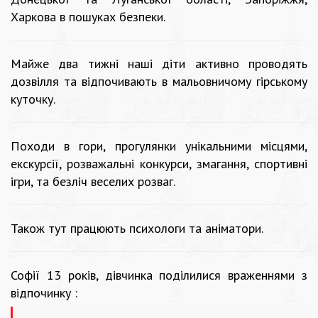
Харкова в пошуках безпеки.
Майже два тижні наші діти активно проводять
дозвілля та відпочивають в мальовничому гірському
куточку.
Походи в гори, прогулянки унікальними місцями,
екскурсії, розважальні конкурси, змагання, спортивні
ігри, та безліч веселих розваг.
Також тут працюють психологи та аніматори.
Софії 13 років, дівчинка поділилися враженнями з
відпочинку :