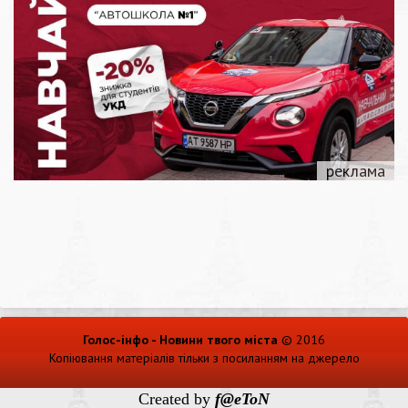
Голос-інфо - Новини твого міста
© 2016
Копіювання матеріалів тільки з посиланням на джерело
Created by
f@eToN