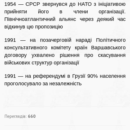
1954 — СРСР звернувся до НАТО з ініціативою
прийняти його в члени організації.
Північноатлантичний альянс через деякий час
відкинув цю пропозицію
1991 — на позачерговій нараді Політичного
консультативного комітету країн Варшавського
договору ухвалено рішення про скасування
військових структур організації
1991 — на референдумі в Грузії 90% населення
проголосувало за незалежність
Переглядів:
660