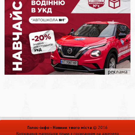
Голос-інфо - Новини твого міста
© 2016
Копіювання матеріалів тільки з посиланням на джерело