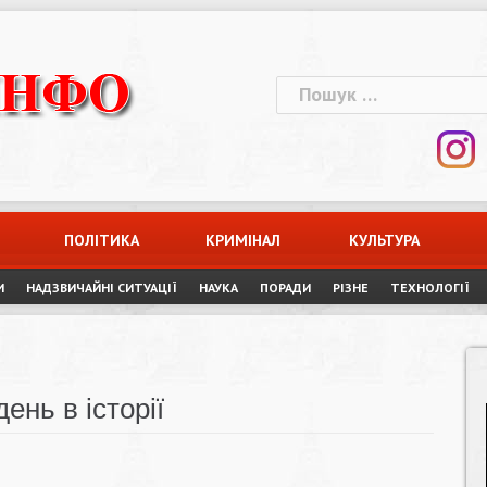
Пошук:
ПОЛІТИКА
КРИМІНАЛ
КУЛЬТУРА
И
НАДЗВИЧАЙНІ СИТУАЦІЇ
НАУКА
ПОРАДИ
РІЗНЕ
ТЕХНОЛОГІЇ
ень в історії