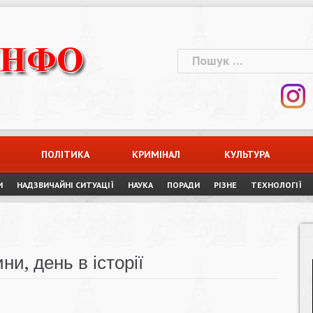
Пошук:
ПОЛІТИКА
КРИМІНАЛ
КУЛЬТУРА
И
НАДЗВИЧАЙНІ СИТУАЦІЇ
НАУКА
ПОРАДИ
РІЗНЕ
ТЕХНОЛОГІЇ
ни, день в історії