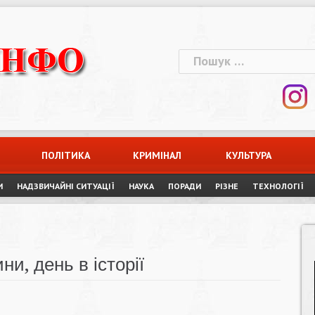
Пошук:
ПОЛІТИКА
КРИМІНАЛ
КУЛЬТУРА
И
НАДЗВИЧАЙНІ СИТУАЦІЇ
НАУКА
ПОРАДИ
РІЗНЕ
ТЕХНОЛОГІЇ
ни, день в історії