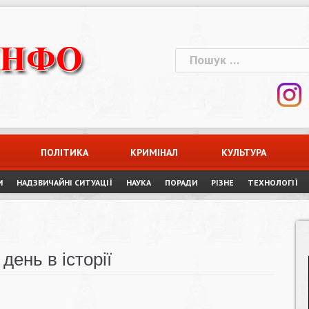
Пошук:
ПОЛІТИКА
КРИМІНАЛ
КУЛЬТУРА
И
НАДЗВИЧАЙНІ СИТУАЦІЇ
НАУКА
ПОРАДИ
РІЗНЕ
ТЕХНОЛОГІЇ
день в історії