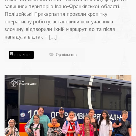
залишили територію Івано-Франківської області.
Поліцейські Прикарпаття провели кропітку
оперативну роботу, встановили всіх учасників
злочину, відтворили їхній маршрут до та після
нападу, а відтак – […]
Суспільство
08.07.2026