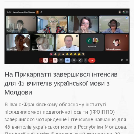
На Прикарпатті завершився інтенсив
для 45 вчителів української мови з
Молдови
В Івано-Франківському обласному інституті
післядипломної педагогічної освіти (ІФОІППО)
завершилося чотириденне інтенсивне навчання для
45 вчителів української мови з Республіки Молдова.