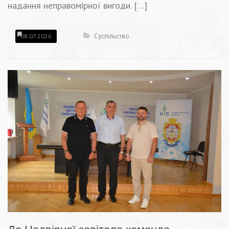
надання неправомірної вигоди. […]
Суспільство
08.07.2026