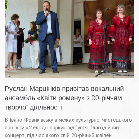
Руслан Марцінків привітав вокальний
ансамбль «Квіти ромену» з 20-річчям
творчої діяльності
В Івано-Франківську в межах культурно-мистецького
проєкту «Мелодії парку» відбувся благодійний
концерт, під час якого свій 20-річний ювілей