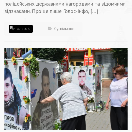
поліцейських державними нагородами та відомчими
відзнаками. Про це пише Голос-Інфо, […]
Суспільство
05.07.2026