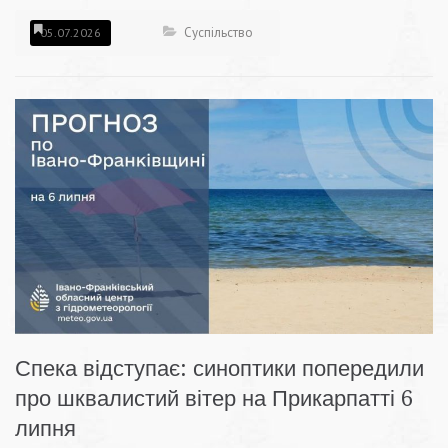
Суспільство
05.07.2026
Спека відступає: синоптики попередили
про шквалистий вітер на Прикарпатті 6
липня