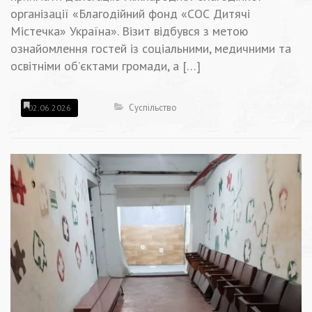
організації «Благодійний фонд «СОС Дитячі
Містечка» Україна». Візит відбувся з метою
ознайомлення гостей із соціальними, медичними та
освітніми об’єктами громади, а […]
Суспільство
02.06.2026