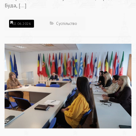
Буда, […]
Суспільство
02.06.2026