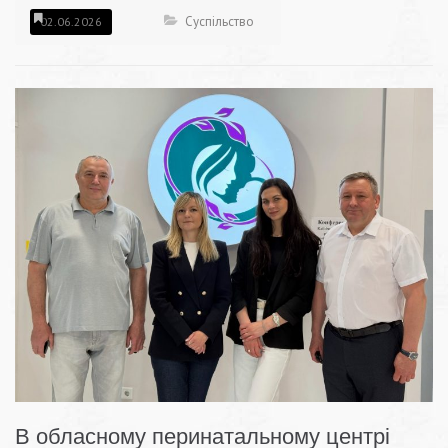
Суспільство
02.06.2026
В обласному перинатальному центрі