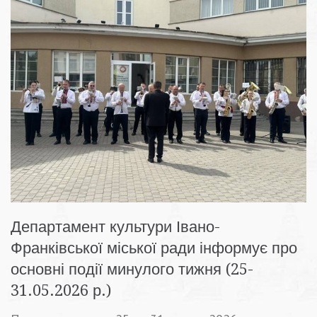
Департамент культури Івано-
Франківської міської ради інформує про
основні події минулого тижня (25-
31.05.2026 р.)