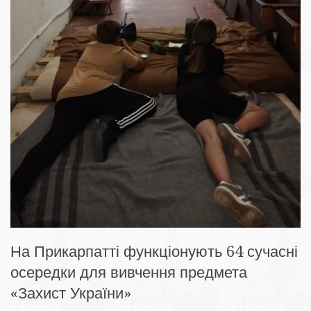
На Прикарпатті функціонують 64 сучасні
осередки для вивчення предмета
«Захист України»