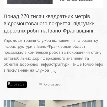
Понад 270 тисяч квадратних метрів
відремонтованого покриття: підсумки
дорожніх робіт на Івано-Франківщині
Упродовж травня Служба відновлення та розвитку
інфраструктури в Івано-Франківській області
продовжила комплексні роботи з покращення стану
автомобільних доріг державного значення та
об’єктів дорожньої інфраструктури. Пише Голос-Інфо
з посиланням на Служба […]
Суспільство
02.06.2026