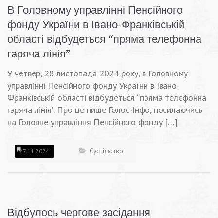
В Головному управлінні Пенсійного
фонду України в Івано-Франківській
області відбудеться “пряма телефонна
гаряча лінія”
У четвер, 28 листопада 2024 року, в Головному
управлінні Пенсійного фонду України в Івано-
Франківській області відбудеться “пряма телефонна
гаряча лінія”. Про це пише Голос-Інфо, посилаючись
на Головне управління Пенсійного фонду […]
Суспільство
27.11.2024
Відбулось чергове засідання