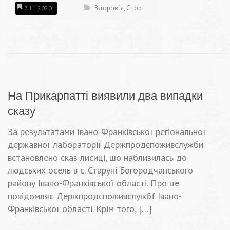
Здоров`я
,
Спорт
27.11.2020
На Прикарпатті виявили два випадки
сказу
За результатами Івано-Франківської регіональної
державної лабораторії Держпродспоживслужби
встановлено сказ лисиці, шо наблизилась до
людських осель в с. Старуні Богородчанського
району Івано-Франківської області. Про це
повідомляє Держпродспоживслужбf Івано-
Франківської області. Крім того, […]