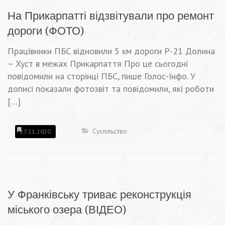
На Прикарпатті відзвітували про ремонт
дороги (ФОТО)
Працівники ПБС відновили 5 км дороги Р-21 Долина
– Хуст в межах Прикарпаття Про це сьогодні
повідомили на сторінці ПБС, пише Голос-Інфо. У
дописі показали фотозвіт та повідомили, які роботи
[…]
Суспільство
27.11.2020
У Франківську триває реконструкція
міського озера (ВІДЕО)