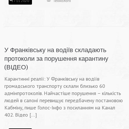
Технології
27.11.2020
У Франківську на водіїв складають
протоколи за порушення карантину
(ВІДЕО)
Карантинні реалії: У Франківську на водіїв
громадського транспорту склали близько 60
адмінпротоколів. Найчастіше порушення – кількість
людей в салоні перевищує передбачену постановою
Кабміну, пише Голос-Інфо з посиланням на Канал
402. Відео […]