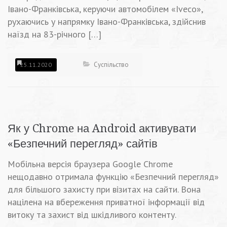
Івано-Франківська, керуючи автомобілем «Iveco»,
рухаючись у напрямку Івано-Франківська, здійснив
наїзд на 83-річного […]
Суспільство
25.11.2020
Як у Chrome на Android активувати
«Безпечний перегляд» сайтів
Мобільна версія браузера Google Chrome
нещодавно отримала функцію «Безпечний перегляд»
для більшого захисту при візитах на сайти. Вона
націлена на вбереження приватної інформації від
витоку та захист від шкідливого контенту.