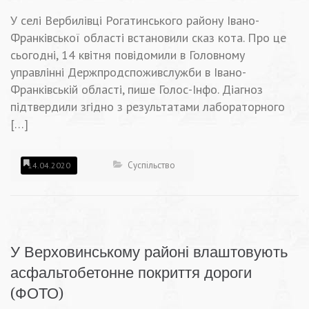
У селі Вербилівці Рогатинського району Івано-
Франківської області встановили сказ кота. Про це
сьогодні, 14 квітня повідомили в Головному
управлінні Держпродспоживслужби в Івано-
Франківській області, пише Голос-Інфо. Діагноз
підтвердили згідно з результатами лабораторного
[…]
Суспільство
14.04.2020
У Верховинському районі влаштовують
асфальтобетонне покриття дороги
(ФОТО)