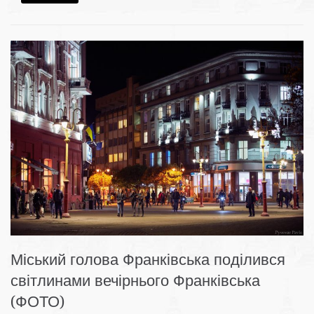
Міський голова Франківська поділився
світлинами вечірнього Франківська
(ФОТО)