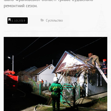
ремонтний сезон.
Суспільство
31.10.2019