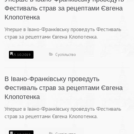
Фестиваль страв за рецептами Євгена
Клопотенка
Уперше в Івано-Франківську проведуть Фестиваль
страв за рецептами Євгена Клопотенка.
Суспільство
15.10.2019
В Івано-Франківську проведуть
Фестиваль страв за рецептами Євгена
Клопотенка
Уперше в Івано-Франківську проведуть Фестиваль
страв за рецептами Євгена Клопотенка.