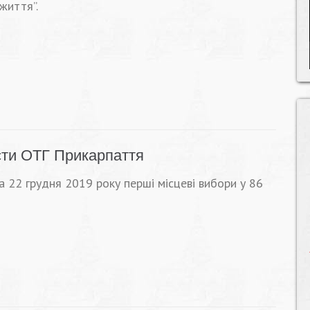
життя”.
сти ОТГ Прикарпаття
 22 грудня 2019 року перші місцеві вибори у 86