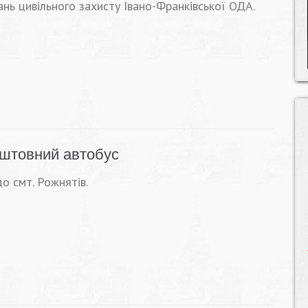
нь цивільного захисту Івано-Франківської ОДА.
оштовний автобус
о смт. Рожнятів.