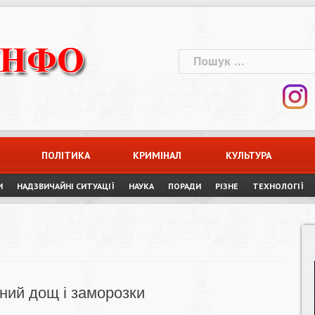
Пошук:
ПОЛІТИКА
КРИМІНАЛ
КУЛЬТУРА
И
НАДЗВИЧАЙНІ СИТУАЦІЇ
НАУКА
ПОРАДИ
РІЗНЕ
ТЕХНОЛОГІЇ
ний дощ і заморозки