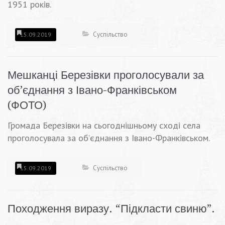
1951 років.
Суспільство
15.09.2019
Мешканці Березівки проголосували за
об’єднання з Івано-Франківськом
(ФОТО)
Громада Березівки на сьогоднішньому сході села
проголосувала за об’єднання з Івано-Франківськом.
Суспільство
15.09.2019
Походження виразу. “Підкласти свиню”.