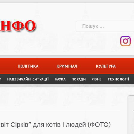
Пошук:
ПОЛІТИКА
КРИМІНАЛ
КУЛЬТУРА
И
НАДЗВИЧАЙНІ СИТУАЦІЇ
НАУКА
ПОРАДИ
РІЗНЕ
ТЕХНОЛОГІЇ
віт Сірків” для котів і людей (ФОТО)